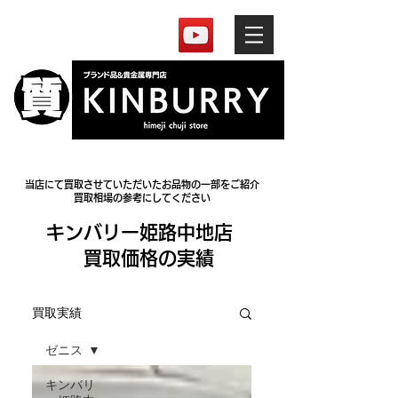
当店にて買取させていただいたお品物の一部をご紹介
買取相場の参考にしてください
​キンバリー姫路中地店
買取価格の実績
買取実績
ゼニス
キンバリ