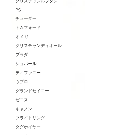
クリスチャンルブタン
PS
チューダー
トムフォード
オメガ
クリスチャンディオール
プラダ
ショパール
ティファニー
ウブロ
グランドセイコー
ゼニス
キャノン
ブライトリング
タグホイヤー