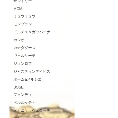
サントリー
MCM
ミュウミュウ
モンブラン
ドルチェ＆ガッバーナ
カシオ
カナダグース
ヴェルサーチ
ジョンロブ
ジャスティンデイビス
ボーム&メルシエ
BOSE
フェンディ
ベルルッティ
メカニケ・ヴェローチ