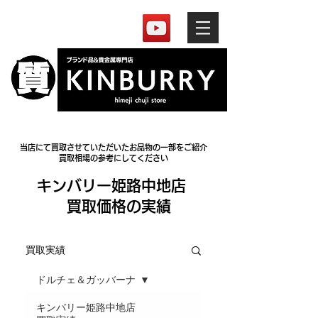
当店にて買取させていただいたお品物の一部をご紹介
買取相場の参考にしてください
​キンバリー姫路中地店
買取価格の実績
買取実績
ドルチェ＆ガッバーナ
キンバリー姫路中地店