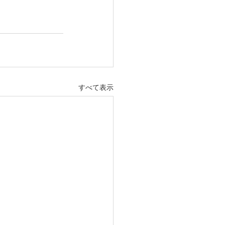
すべて表示