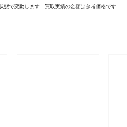
状態で変動します　買取実績の金額は参考価格です