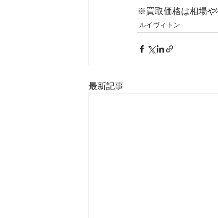
※買取価格は相場や
ルイヴィトン
最新記事