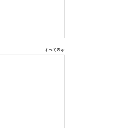
すべて表示