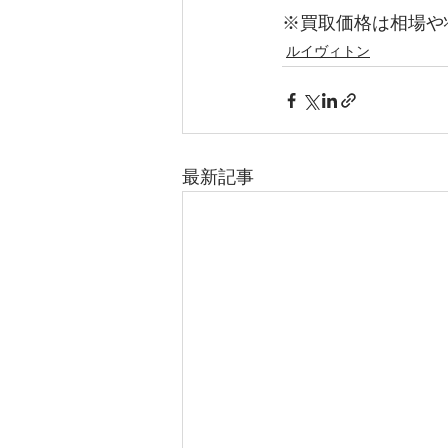
※買取価格は相場や
ルイヴィトン
最新記事