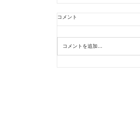
コメント
コメントを追加…
ジッピーコインパース