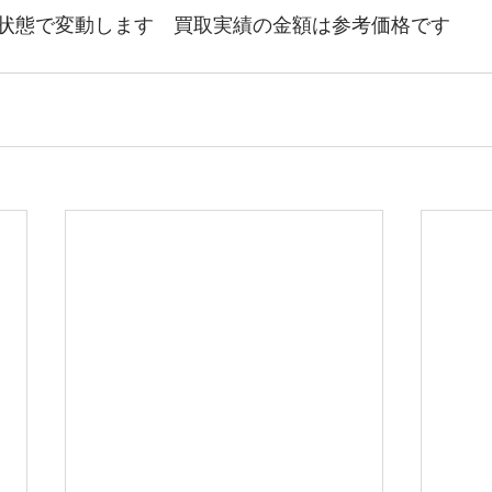
状態で変動します　買取実績の金額は参考価格です