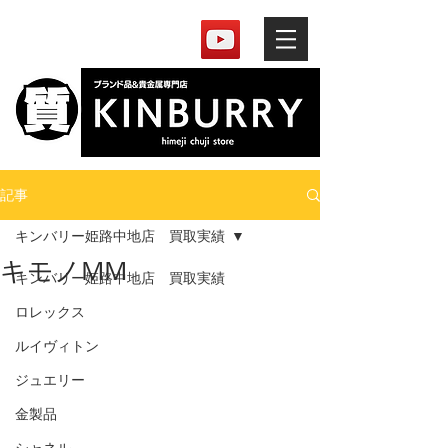
記事
キンバリー姫路中地店 買取実績
キモノMM
キンバリー姫路中地店 買取実績
ロレックス
ルイヴィトン
ジュエリー
金製品