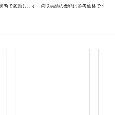
状態で変動します　買取実績の金額は参考価格です