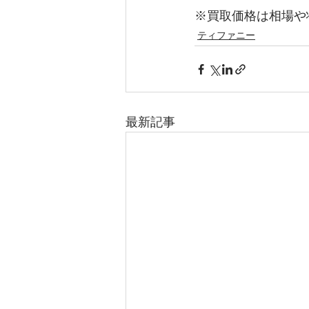
※買取価格は相場や
ティファニー
最新記事