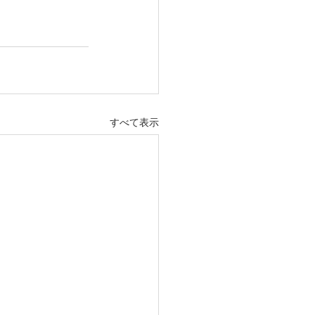
すべて表示