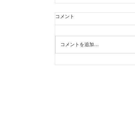
コメント
コメントを追加…
Tスマイルブレスレット