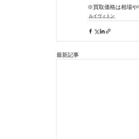
※買取価格は相場や
ルイヴィトン
最新記事