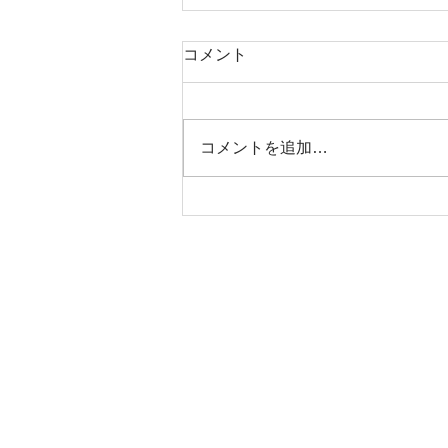
コメント
コメントを追加…
ジッピーコインパース