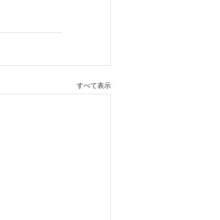
すべて表示