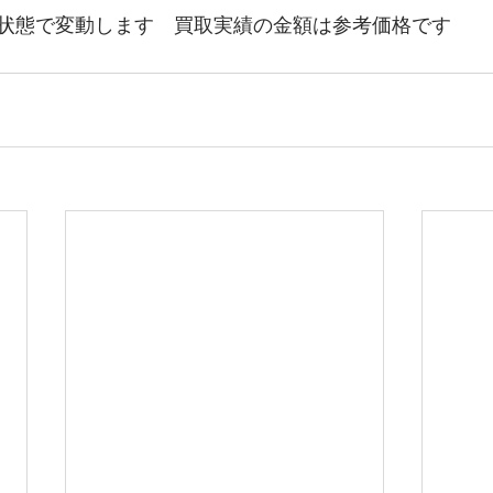
状態で変動します　買取実績の金額は参考価格です