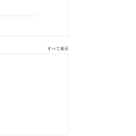
すべて表示