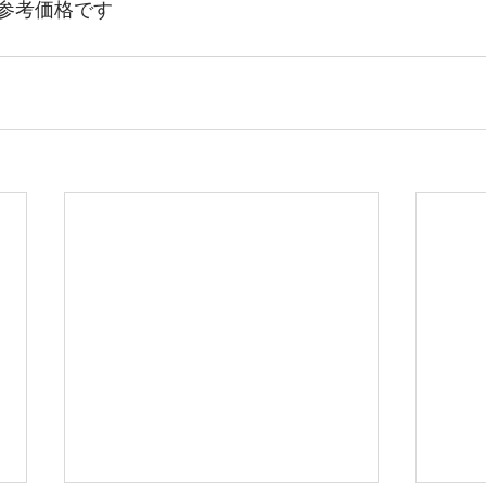
参考価格です