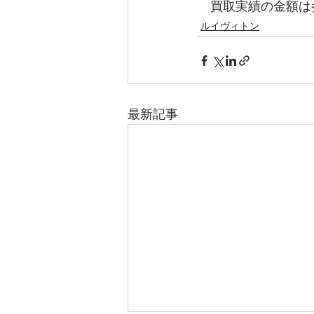
　買取実績の金額は
ルイヴィトン
最新記事