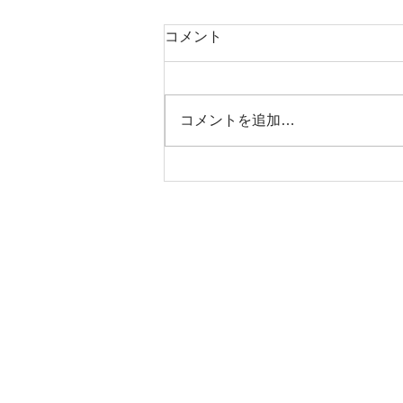
コメント
コメントを追加…
ジッピーコインパース