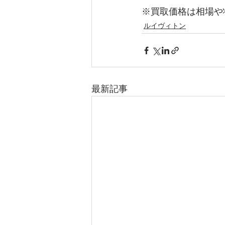
※買取価格は相場や
ルイヴィトン
最新記事