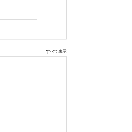
すべて表示