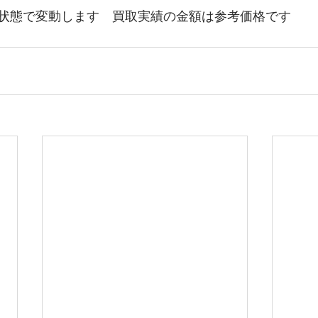
状態で変動します　買取実績の金額は参考価格です