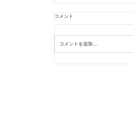
コメント
コメントを追加…
ジッピーコインパース