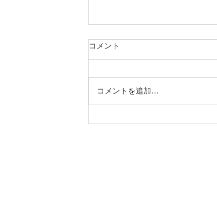
コメント
コメントを追加…
クローバーチャームペンダン
トトップ