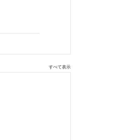
すべて表示