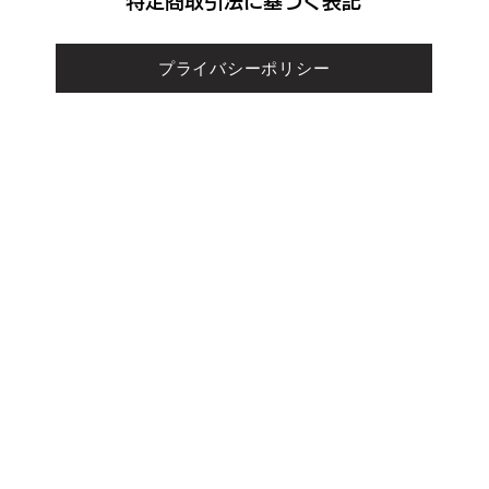
​特定商取引法に基づく表記
プライバシーポリシー