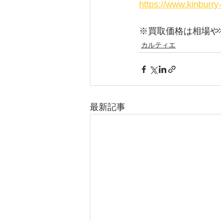
https://www.kinburr
※買取価格は相場や
カルティエ
最新記事