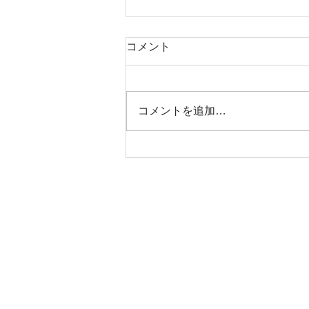
コメント
コメントを追加…
ジッピーコインパース