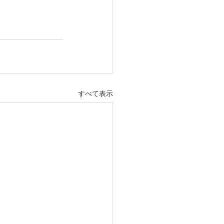
すべて表示