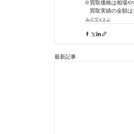
※買取価格は相場や
　買取実績の金額は
ルイヴィトン
最新記事