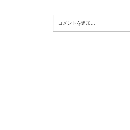
コメントを追加…
ジッピーコインパース