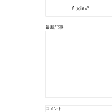
最新記事
コメント