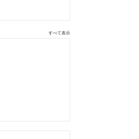
すべて表示