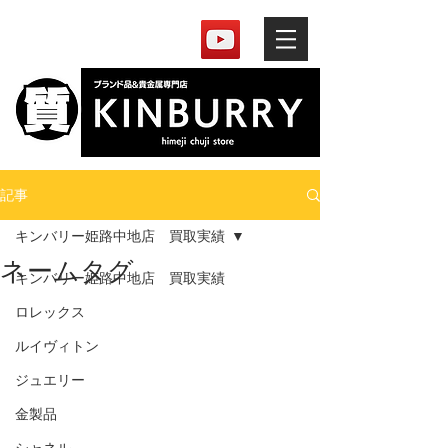
記事
キンバリー姫路中地店 買取実績
ネームタグ
キンバリー姫路中地店 買取実績
ロレックス
ルイヴィトン
ジュエリー
金製品