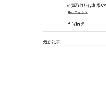
※買取価格は相場や
ルイヴィトン
最新記事