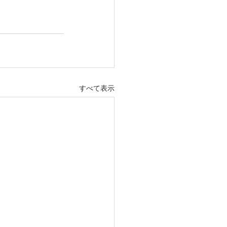
すべて表示