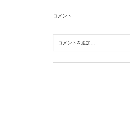
コメント
コメントを追加…
ジッピーコインパース