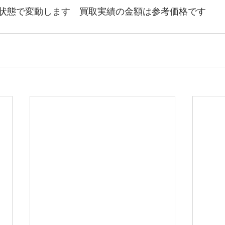
状態で変動します　買取実績の金額は参考価格です