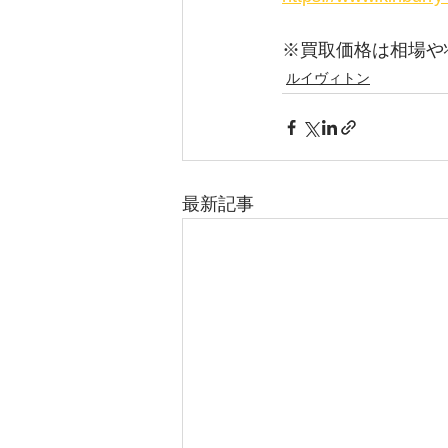
※買取価格は相場や
ルイヴィトン
最新記事