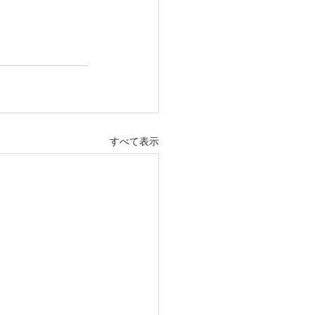
すべて表示