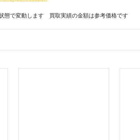
状態で変動します　買取実績の金額は参考価格です