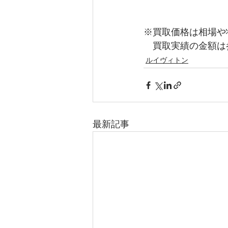
※買取価格は相場や
　買取実績の金額は
ルイヴィトン
最新記事