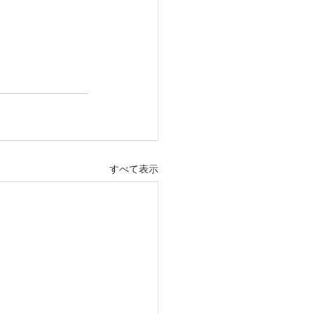
すべて表示