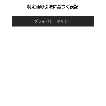
​特定商取引法に基づく表記
プライバシーポリシー