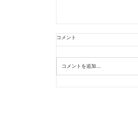
コメント
コメントを追加…
ジッピーコインパース