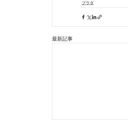
プラダ
最新記事