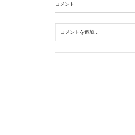
コメント
コメントを追加…
キーケース カーフレザー