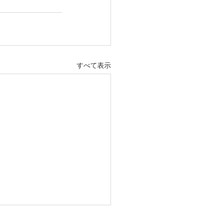
すべて表示