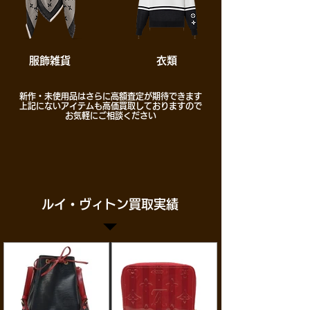
​服飾雑貨
​衣類
​新作・未使用品はさらに高額査定が期待できます
​上記にないアイテムも高価買取しておりますので
お気軽にご相談ください
​ルイ・ヴィトン買取実績