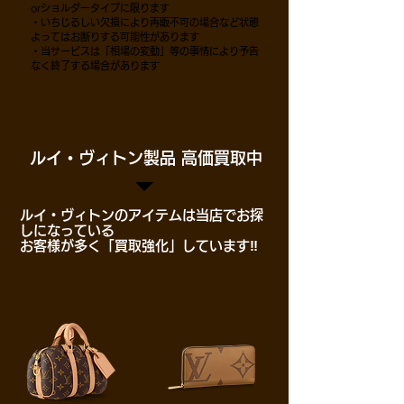
orショルダータイプに限ります
​・いちじるしい欠損により再販不可の場合など状態
よってはお断りする可能性があります
・当サービスは「相場の変動」等の事情により予告
なく終了する場合があります
​ルイ・ヴィトン製品 高価買取中
​ルイ・ヴィトンのアイテムは当店でお探
しになっている
お客様が多く「買取強化」しています‼︎