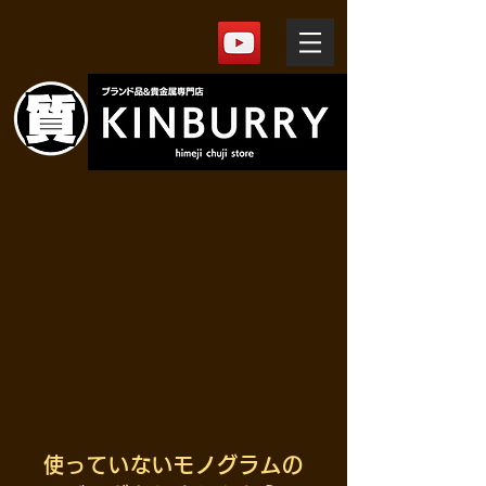
使っていないモノグラムの