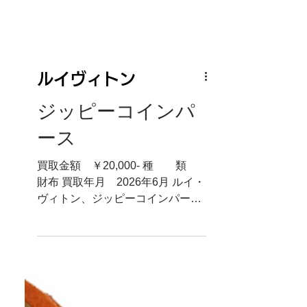
ルイヴィトン
ジッピーコインパ
ース
買取金額 ￥20,000- 種 類
財布 買取年月 2026年6月 ルイ・
ヴィトン、ジッピーコインパース
お売り頂きありがとうございま
す。 ルイ・ヴィトンのお財布も買
取大歓迎です。お気軽にお持ち下