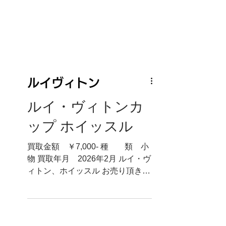
ルイヴィトン