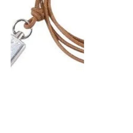
相場や状態で変動します 買取実
績の金額は参考価格です