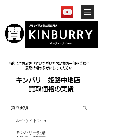
当店にて買取させていただいたお品物の一部をご紹介
買取相場の参考にしてください
​キンバリー姫路中地店
買取価格の実績
買取実績
ルイヴィトン
キンバリー姫路