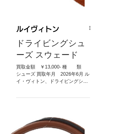
ルイヴィトン
ドライビングシュ
ーズ スウェード
買取金額 ￥13,000- 種 類
シューズ 買取年月 2026年6月 ル
イ・ヴィトン、ドライビングシュ
ーズ お売り頂きありがとうござい
ます。 ルイ・ヴィトンのシュー