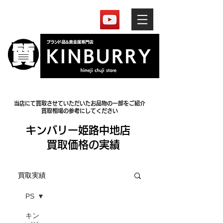
当店にて買取させていただいたお品物の一部をご紹介
買取相場の参考にしてください
​キンバリー姫路中地店
買取価格の実績
買取実績
PS
キン