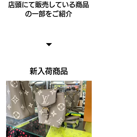
​店頭にて販売している商品
の一部をご紹介
PRODUCT LIST
​新入荷商品