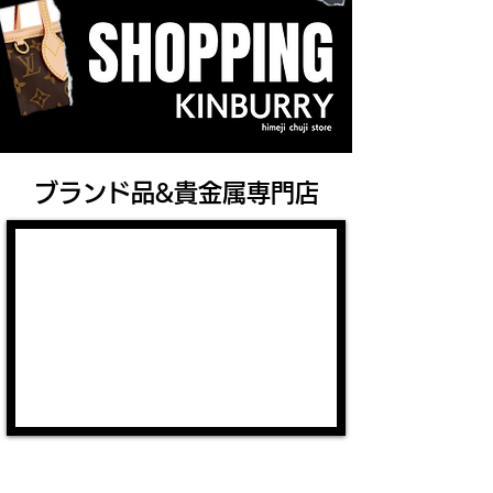
​ブランド品&貴金属専門店