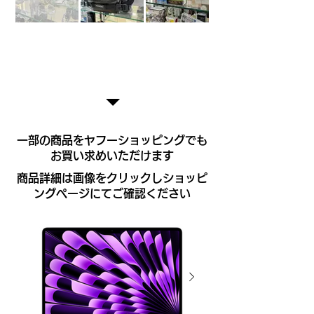
​ヤフーショッピング
​一部の商品をヤフーショッピングでも
お買い求めいただけます
​商品詳細は画像をクリックしショッピ
ングページにてご確認ください