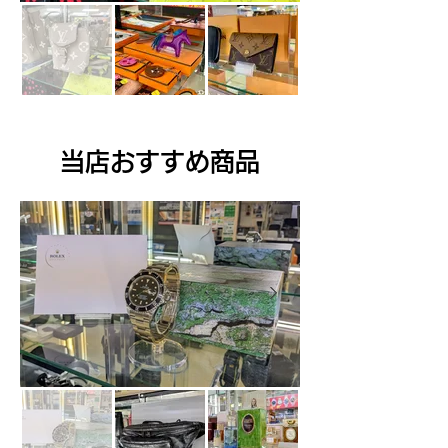
​当店おすすめ商品