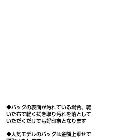
◆
バッグの表面が汚れている場合、乾
いた布で軽く拭き取り汚れを落として
いただくだけでも好印象となります
◆人気モデルのバッグは金額上乗せで