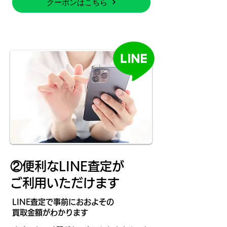
クーポンはこちら
​②便利なLINE査定が
ご利用いただけます
​LINE査定で事前におおよその
買取金額がわかります