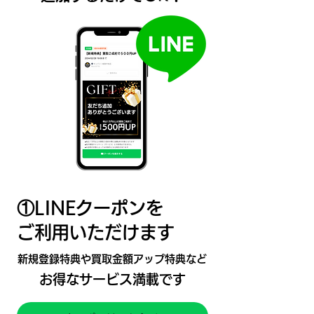
​①LINEクーポンを
ご利用いただけます
​新規登録特典や買取金額アップ特典など
​お得なサービス満載です