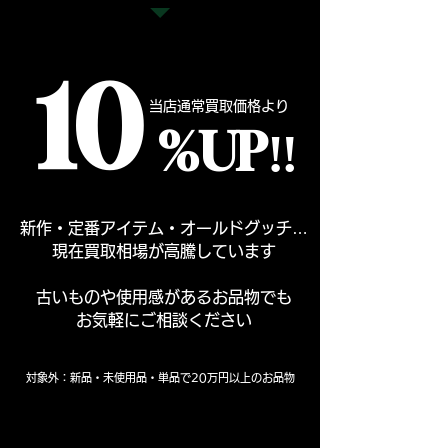
​10
​当店通常買取価格より
​%UP‼︎
新作・定番アイテム・オールドグッチ…
現在買取相場が高騰しています
古いものや使用感があるお品物でも
お気軽にご相談ください
対象外：新品・未使用品・単品で20万円以上のお品物