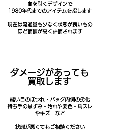
血を引くデザインで
1980年代までのアイテムを指します
現在は流通量も少なく​
状態が良いもの
ほど価値が高く評価されます
​ダメージがあっても
買取します
​縫い目のほつれ・バッグ内側の劣化
持ち手の黒ずみ・汚れや変色・角スレ
やキズ など
​状態が悪くてもご相談ください