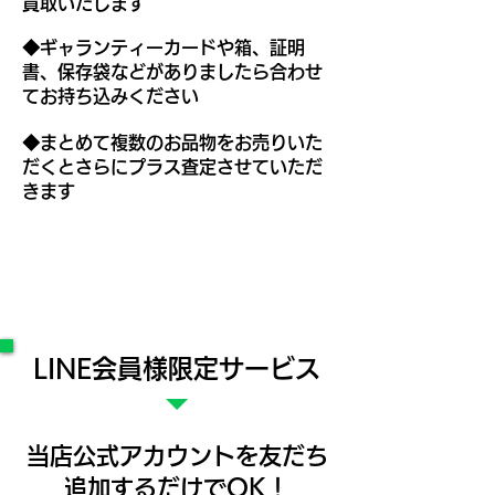
買取いたします
◆ギャランティーカードや箱、証明
書、保存袋などがありましたら​合わせ
てお持ち込みください
◆まとめて複数のお品物をお売りいた
だくとさらにプラス査定させていただ
きます
​LINE会員様限定サービス
​当店公式アカウントを友だち
追加するだけでOK！