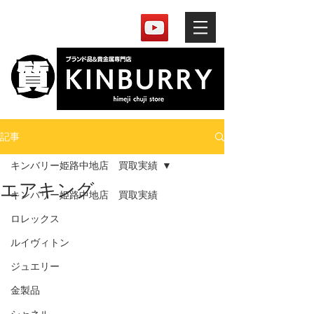
記事
キンバリー姫路中地店 買取実績
エアキング
キンバリー姫路中地店 買取実績
ロレックス
ルイヴィトン
ジュエリー
金製品