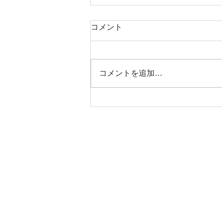
コメント
コメントを追加…
アップルウォッチシリーズ11