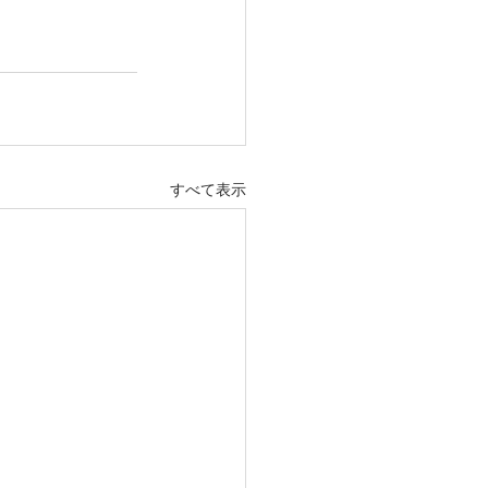
すべて表示