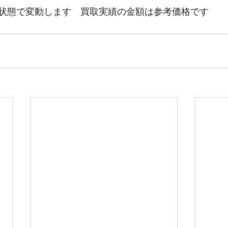
状態で変動します　買取実績の金額は参考価格です