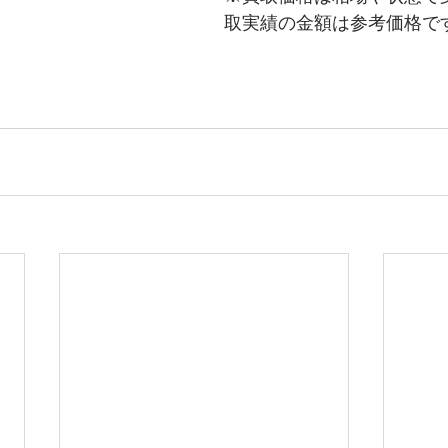
取実績の金額は参考価格で