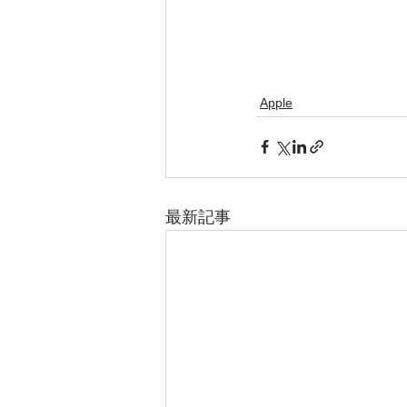
Apple
最新記事