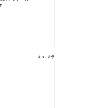
す
すべて表示