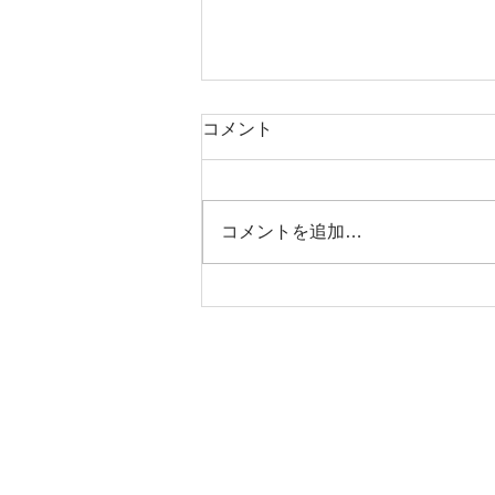
コメント
コメントを追加…
アップルウォッチシリーズ11