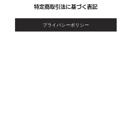
​特定商取引法に基づく表記
プライバシーポリシー